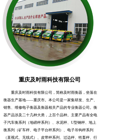
重庆及时雨科技有限公司
重庆及时雨科技有限公司，简称及时雨衡器，坐落在
衡器生产基地——重庆市。本公司是一家集研发、生产、
销售、维修电子衡器及衡器相关产品的专业衡器公司。衡
器产品涉及二十几种大类，上百个品种。主要产品有全电
子汽车衡系列（地磅秤系列）、水泥秤、U型钢秤、地上
衡系列（矿车秤、电子平台秤系列）、电子吊钩秤系列
（直视式、无线式）、皮带秤系列、过边秤、牲畜秤、行