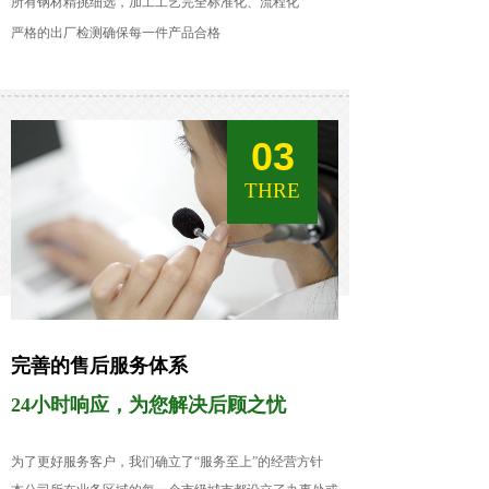
所有钢材精挑细选，加工工艺完全标准化、流程化
严格的出厂检测确保每一件产品合格
03
THRE
完善的售后服务体系
24小时响应，为您解决后顾之忧
为了更好服务客户，我们确立了“服务至上”的经营方针