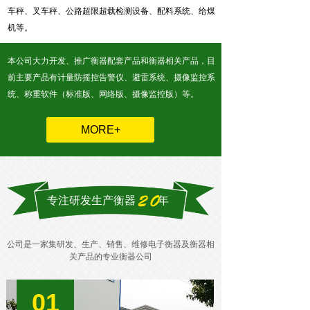
车秤、叉车秤、公路超限超载检测设备、配料系统、给煤
机等。
本公司大力开发、推广衡器配套产品和衡器相关产品，目
前主要产品有计量防摇控告警仪、避雷系统、摄像监控系
统、称重软件（标准版、网络版、摄像监控版）等。
MORE+
专注研发生产衡器 年
公司是一家集研发、生产、销售、维修电子衡器及衡器相
关产品的专业衡器公司
01