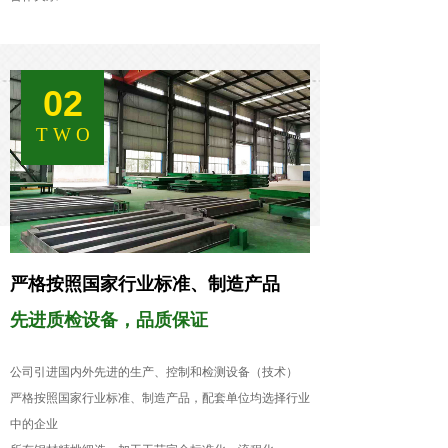
02
T W O
严格按照国家行业标准、制造产品
先进质检设备，品质保证
公司引进国内外先进的生产、控制和检测设备（技术）
严格按照国家行业标准、制造产品，配套单位均选择行业
中的企业