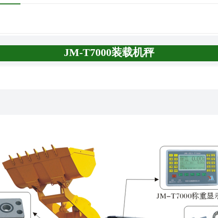
JM-T7000装载机秤